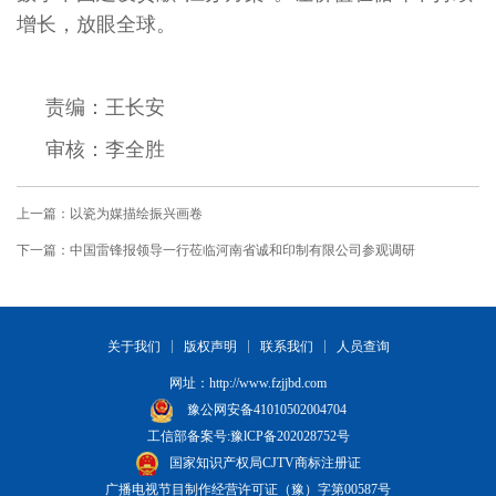
增长，放眼全球。
责编：王长安
审核：李全胜
上一篇：以瓷为媒描绘振兴画卷
下一篇：中国雷锋报领导一行莅临河南省诚和印制有限公司参观调研
关于我们
版权声明
联系我们
人员查询
网址：
http://www.fzjjbd.com
豫公网安备41010502004704
工信部备案号:豫lCP备202028752号
国家知识产权局CJTV商标注册证
广播电视节目制作经营许可证（豫）字第00587号