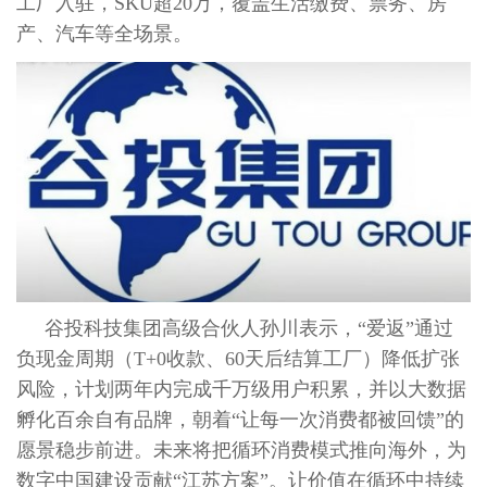
工厂入驻，SKU超20万，覆盖生活缴费、票务、房
产、汽车等全场景。
谷投科技集团高级合伙人孙川表示，“爱返”通过
负现金周期（T+0收款、60天后结算工厂）降低扩张
风险，计划两年内完成千万级用户积累，并以大数据
孵化百余自有品牌，朝着“让每一次消费都被回馈”的
愿景稳步前进。未来将把循环消费模式推向海外，为
数字中国建设贡献“江苏方案”。让价值在循环中持续