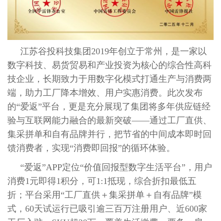
江苏谷投科技集团2019年创立于常州，是一家以
数字科技、易货贸易和产业投资为核心的综合性高科
技企业，长期致力于用数字化模式打通生产与消费两
端，助力工厂降本增效、用户实惠消费。此次发布
的“爱返”平台，更是充分展现了集团将多年供应链经
验与互联网能力融合的最新突破——通过工厂直供、
集采拼单和自有品牌并行，把节省的中间成本即时回
馈消费者，实现“消费即回报”的循环体验。
“爱返”APP定位“价值回报型数字生活平台”，用户
消费1元即得1积分，可1:1抵现，综合折扣最低五
折；平台采用“工厂直供＋集采拼单＋自有品牌”模
式，60天试运行已吸引逾三百万注册用户、近600家